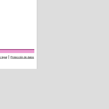
|
o legal
Protección de datos